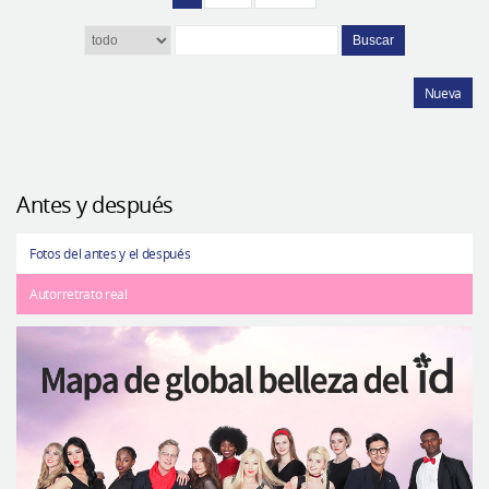
Buscar
Nueva
Antes y después
Fotos del antes y el después
Autorretrato real