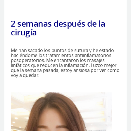
2 semanas después de la
cirugía
Me han sacado los puntos de sutura y he estado
haciéndome los tratamientos antiinflamatorios
posoperatorios. Me encantaron los masajes
linfáticos que reducen la inflamación. Luzco mejor
que la semana pasada, estoy ansiosa por ver como
voy a quedar.