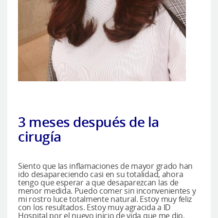
3 meses después de la
cirugía
Siento que las inflamaciones de mayor grado han
ido desapareciendo casi en su totalidad, ahora
tengo que esperar a que desaparezcan las de
menor medida. Puedo comer sin inconvenientes y
mi rostro luce totalmente natural. Estoy muy feliz
con los resultados. Estoy muy agracida a ID
Hospital por el nuevo inicio de vida que me dio.