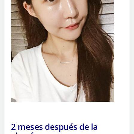
2 meses después de la