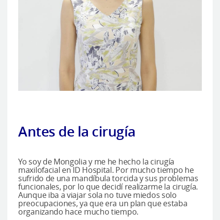
Antes de la cirugía
Yo soy de Mongolia y me he hecho la cirugía
maxilofacial en ID Hospital. Por mucho tiempo he
sufrido de una mandíbula torcida y sus problemas
funcionales, por lo que decidí realizarme la cirugía.
Aunque iba a viajar sola no tuve miedos solo
preocupaciones, ya que era un plan que estaba
organizando hace mucho tiempo.