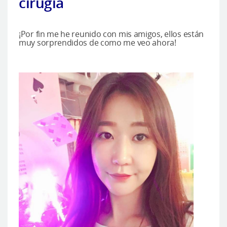
cirugía
¡Por fin me he reunido con mis amigos, ellos están
muy sorprendidos de como me veo ahora!