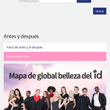
Nueva
Antes y después
Fotos del antes y el después
Autorretrato real