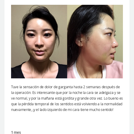
Tuve la sensación de dolor de garganta hasta 2 semanas después de
la operación. Es interesante que por la noche la cara se adelgaza y se
ve normal, y por la mañana está gordita y grande otra vez. Lo bueno es
que la pérdida temporal de los sentidos está volviendo a la normalidad
nuevamente, ¡y el lado izquierdo de mi cara tiene mucho sentido!
1 mes