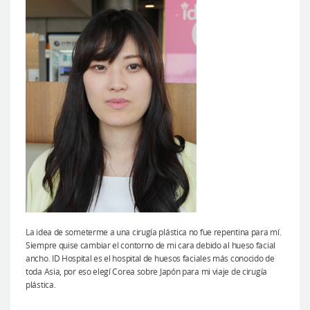
La idea de someterme a una cirugía plástica no fue repentina para mí.
Siempre quise cambiar el contorno de mi cara debido al hueso facial
ancho. ID Hospital es el hospital de huesos faciales más conocido de
toda Asia, por eso elegí Corea sobre Japón para mi viaje de cirugía
plástica.