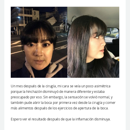
Un mes después de la cirugía, mi cara se veía un poco asimétrica
porque la hinchazón disminuyó de manera diferente y estaba
preocupado por eso. Sin embargo, la sensación se volvió normal, y
también pude abrir la boca por primera vez desde la cirugía y comer
más alimentos después de los ejercicios de apertura de la boca.
Espero ver el resultado después de que la inflamación disminuya.