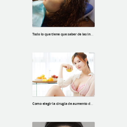
Todo lo que tiene que saber de las incisiones
Como elegir la cirugía de aumento de bustos