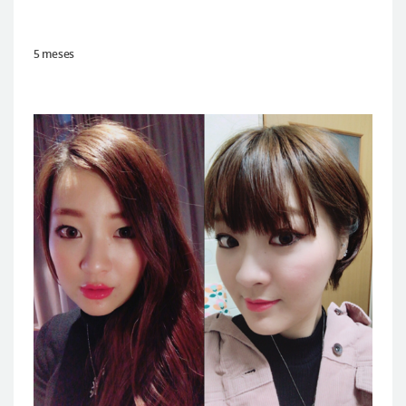
5 meses