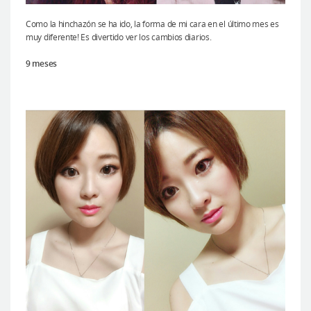
Como la hinchazón se ha ido, la forma de mi cara en el último mes es
muy diferente! Es divertido ver los cambios diarios.
9 meses