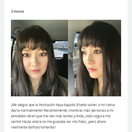
3 meses
¡Me alegra que la hinchazón haya bajado! ¡Puedo volver a mi rutina
diaria normalmente! Recientemente, mientras más personas a mi
alrededor dicen que me veo más bonita y linda, ¡más segura me
siento! Hasta ahora no me gustaba ver mis fotos, ¡pero ahora
realmente disfruto tomarlas!