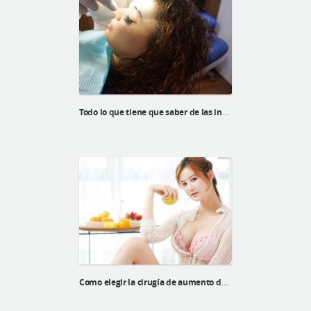
Todo lo que tiene que saber de las incisiones
Como elegir la cirugía de aumento de bustos