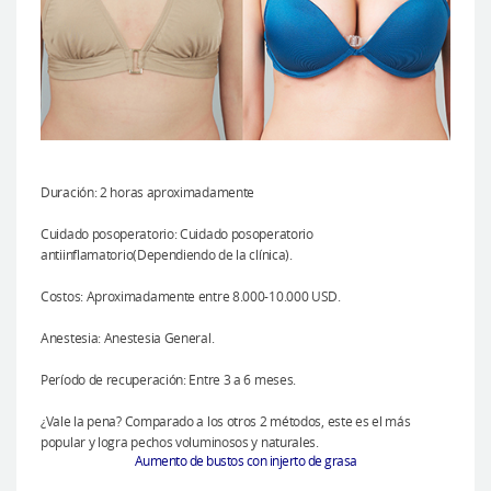
Duración: 2 horas aproximadamente
Cuidado posoperatorio: Cuidado posoperatorio
antiinflamatorio(Dependiendo de la clínica).
Costos: Aproximadamente entre 8.000-10.000 USD.
Anestesia: Anestesia General.
Período de recuperación: Entre 3 a 6 meses.
¿Vale la pena? Comparado a los otros 2 métodos, este es el más
popular y logra pechos voluminosos y naturales.
Aumento de bustos con injerto de grasa