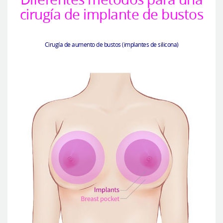
cirugía de implante de bustos
Cirugía de aumento de bustos (implantes de silicona)