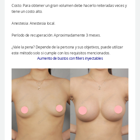
Costo: Para obtener un gran volumen debe hacerlo reiteradas veces y
tiene un costo alto.
Anestesia: Anestesia local.
Período de recuperación: Aproximadamente 3 meses.
¿Vale la pena? Depende de la persona y sus objetivos, puede utilizar
este método solo si cumple con los requisitos mencionados.
Aumento de bustos con fillers inyectables