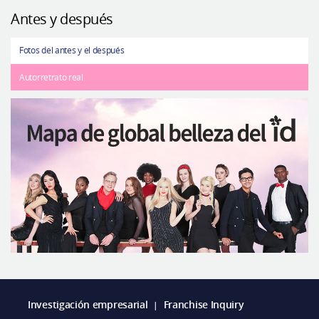
Antes y después
Fotos del antes y el después
Autorretrato real
Investigación empresarial
Franchise Inquiry
|