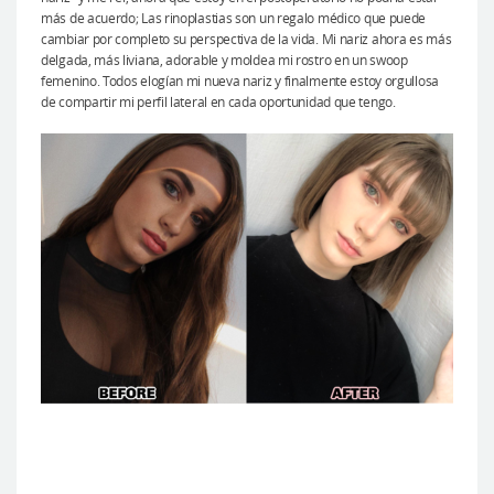
más de acuerdo; Las rinoplastias son un regalo médico que puede
cambiar por completo su perspectiva de la vida. Mi nariz ahora es más
delgada, más liviana, adorable y moldea mi rostro en un swoop
femenino. Todos elogían mi nueva nariz y finalmente estoy orgullosa
de compartir mi perfil lateral en cada oportunidad que tengo.