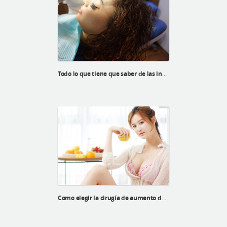
Todo lo que tiene que saber de las incisiones
Como elegir la cirugía de aumento de bustos