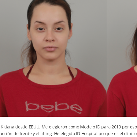
 Kitiana desde EEUU. Me elegieron como Modelo ID para 2019 por eso 
ucción de frente y el lifting. He elegido ID Hospital porque es el clíni