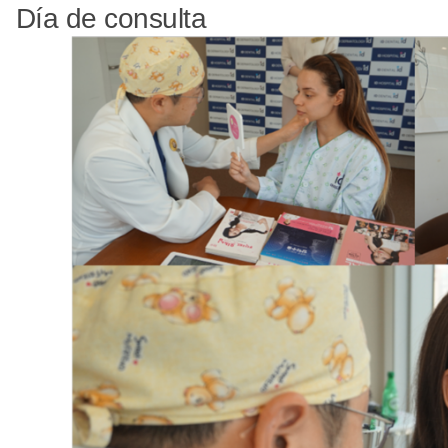
Día de consulta