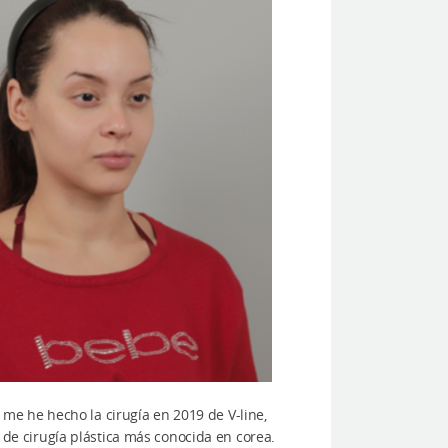
me he hecho la cirugía en 2019 de V-line,
co de cirugía plástica más conocida en corea.