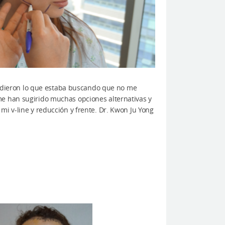
tiendieron lo que estaba buscando que no me
me han sugirido muchas opciones alternativas y
mi v-line y reducción y frente. Dr. Kwon Ju Yong