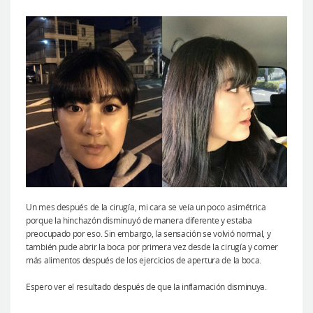
Un mes después de la cirugía, mi cara se veía un poco asimétrica
porque la hinchazón disminuyó de manera diferente y estaba
preocupado por eso. Sin embargo, la sensación se volvió normal, y
también pude abrir la boca por primera vez desde la cirugía y comer
más alimentos después de los ejercicios de apertura de la boca.
Espero ver el resultado después de que la inflamación disminuya.