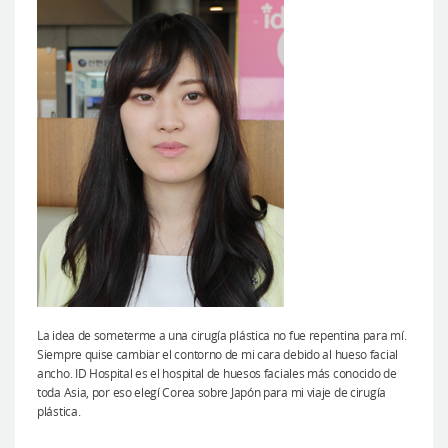
La idea de someterme a una cirugía plástica no fue repentina para mí.
Siempre quise cambiar el contorno de mi cara debido al hueso facial
ancho. ID Hospital es el hospital de huesos faciales más conocido de
toda Asia, por eso elegí Corea sobre Japón para mi viaje de cirugía
plástica.