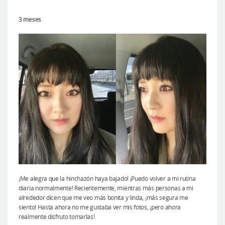
3 meses
¡Me alegra que la hinchazón haya bajado! ¡Puedo volver a mi rutina
diaria normalmente! Recientemente, mientras más personas a mi
alrededor dicen que me veo más bonita y linda, ¡más segura me
siento! Hasta ahora no me gustaba ver mis fotos, ¡pero ahora
realmente disfruto tomarlas!