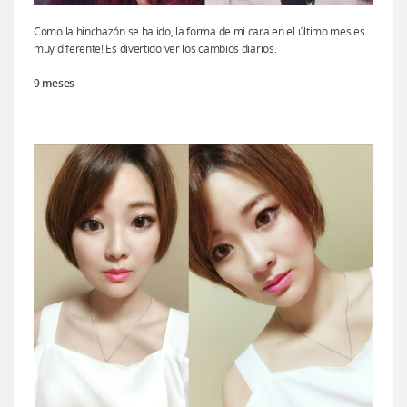
Como la hinchazón se ha ido, la forma de mi cara en el último mes es
muy diferente! Es divertido ver los cambios diarios.
9 meses