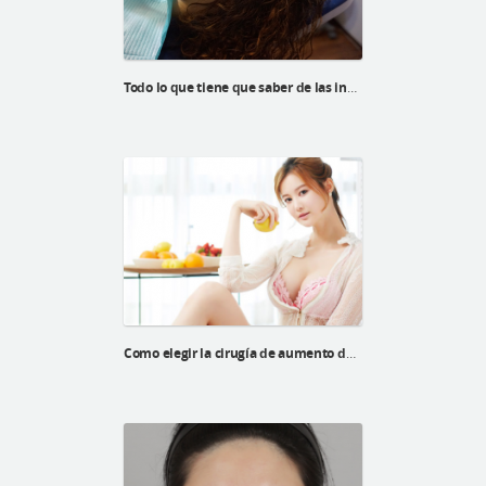
Todo lo que tiene que saber de las incisiones
Como elegir la cirugía de aumento de bustos