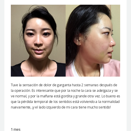
Tuve la sensación de dolor de garganta hasta 2 semanas después de
la operación. Es interesante que por la noche la cara se adelgaza y se
ve normal, y por la mañana está gordita y grande otra vez. Lo bueno es
que la pérdida temporal de los sentidos está volviendo a la normalidad
nuevamente, ¡y el lado izquierdo de mi cara tiene mucho sentido!
1 mes