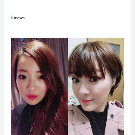
5 meses