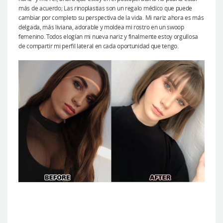
más de acuerdo; Las rinoplastias son un regalo médico que puede
cambiar por completo su perspectiva de la vida. Mi nariz ahora es más
delgada, más liviana, adorable y moldea mi rostro en un swoop
femenino. Todos elogían mi nueva nariz y finalmente estoy orgullosa
de compartir mi perfil lateral en cada oportunidad que tengo.