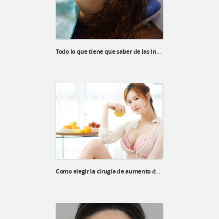
Todo lo que tiene que saber de las incisiones
Como elegir la cirugía de aumento de bustos