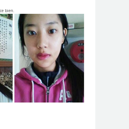
ce bien.