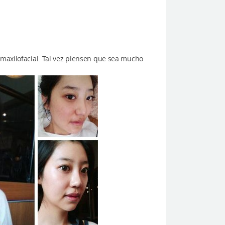
a maxilofacial. Tal vez piensen que sea mucho