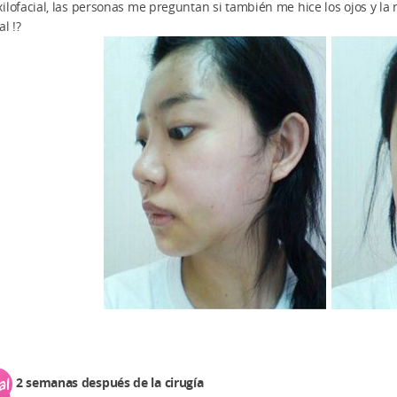
ilofacial, las personas me preguntan si también me hice los ojos y la 
al !?
2 semanas después de la cirugía