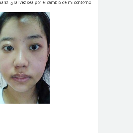
nariz. ¿¡Tal vez sea por el cambio de mi contorno