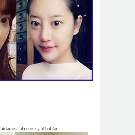
idadosa al comer y al hablar.