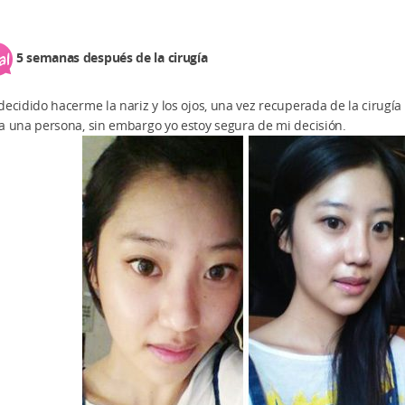
5 semanas después de la cirugía
decidido hacerme la nariz y los ojos, una vez recuperada de la cirugí
a una persona, sin embargo yo estoy segura de mi decisión.