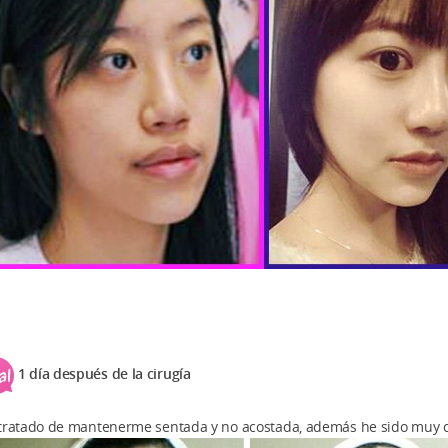
1 día después de la cirugía
tratado de mantenerme sentada y no acostada, además he sido muy cu