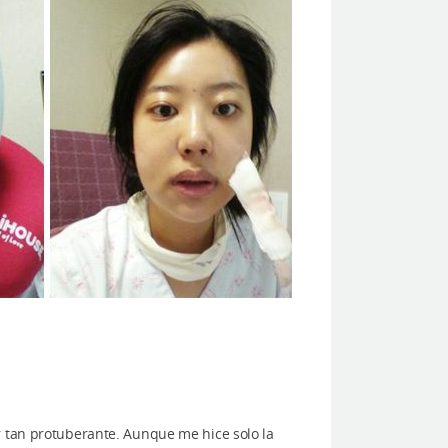
r tan protuberante. Aunque me hice solo la