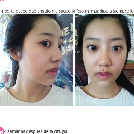
importa desde que ángulo me saque la foto mi mandíbula siempre lu
4 semanas después de la cirugía