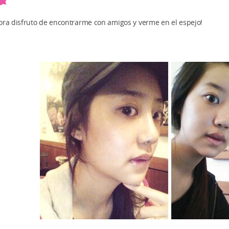
ora disfruto de encontrarme con amigos y verme en el espejo!