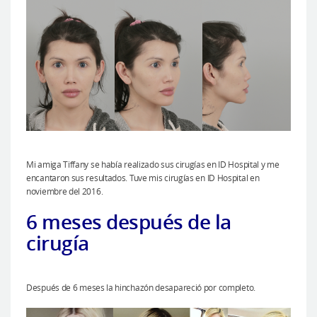
Mi amiga Tiffany se había realizado sus cirugías en ID Hospital y me
encantaron sus resultados. Tuve mis cirugías en ID Hospital en
noviembre del 2016.
6 meses después de la
cirugía
Después de 6 meses la hinchazón desapareció por completo.