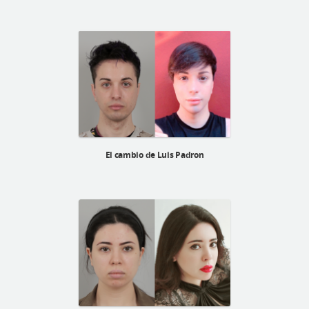
El cambio de Luis Padron