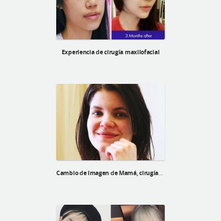
Experiencia de cirugía maxilofacial
Cambio de imagen de Mamá, cirugías para madres