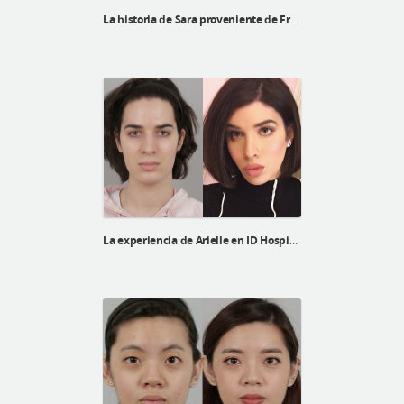
La historia de Sara proveniente de Francia
La experiencia de Arielle en ID Hospital