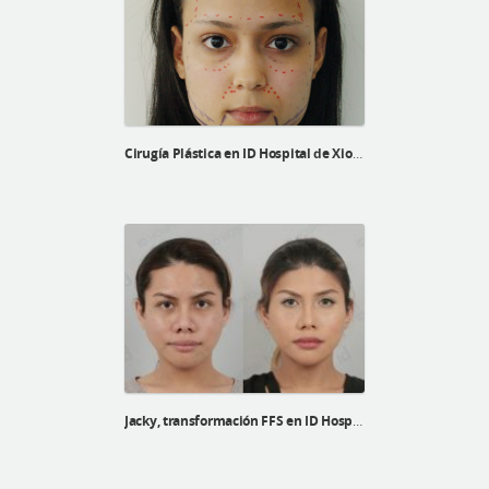
Cirugía Plástica en ID Hospital de Xiomary
Jacky, transformación FFS en ID Hospital