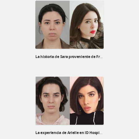
La historia de Sara proveniente de Francia
La experiencia de Arielle en ID Hospital