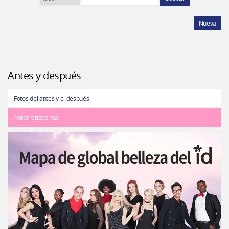
Nueva
Antes y después
Fotos del antes y el después
Autorretrato real