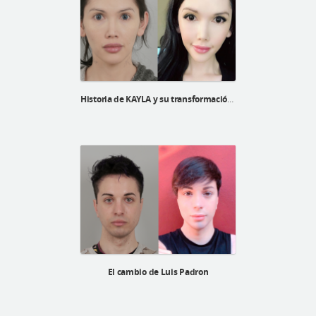
Historia de KAYLA y su transformación FFS
El cambio de Luis Padron