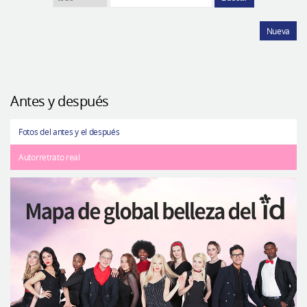
Nueva
Antes y después
Fotos del antes y el después
Autorretrato real