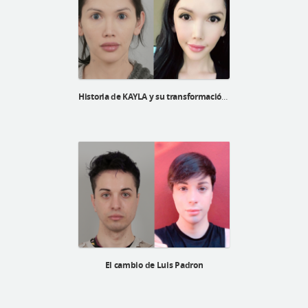
Historia de KAYLA y su transformación FFS
El cambio de Luis Padron