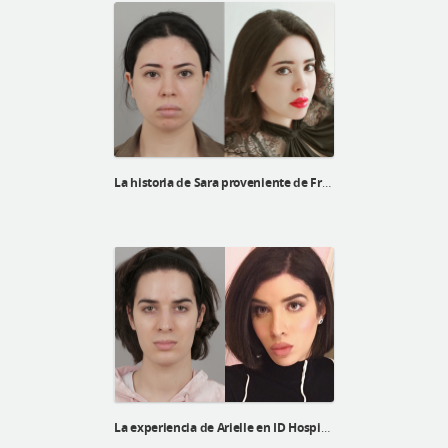
La historia de Sara proveniente de Francia
La experiencia de Arielle en ID Hospital