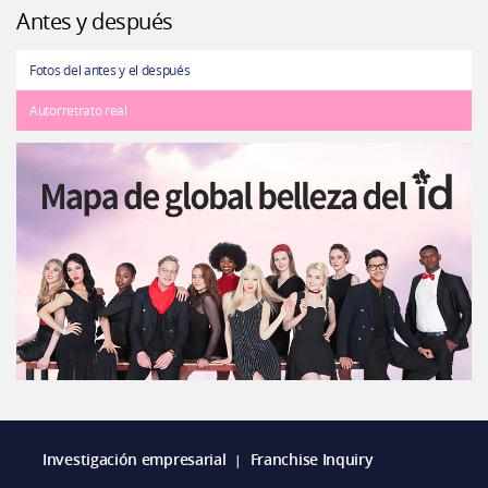
Antes y después
Fotos del antes y el después
Autorretrato real
Investigación empresarial
Franchise Inquiry
|