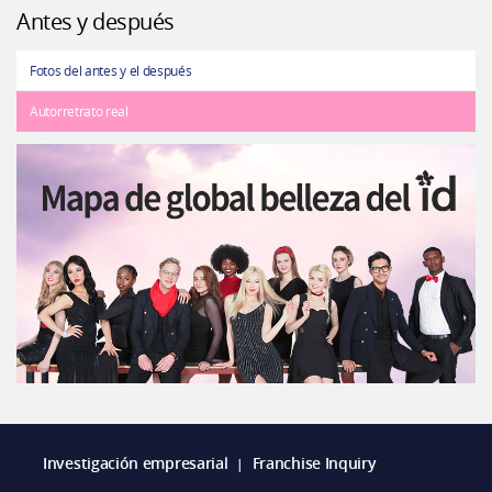
Antes y después
Fotos del antes y el después
Autorretrato real
Investigación empresarial
Franchise Inquiry
|