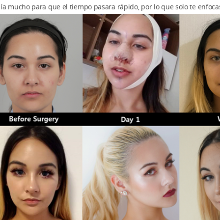
ía mucho para que el tiempo pasara rápido, por lo que solo te enfocas