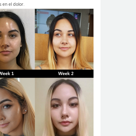
 en el dolor.