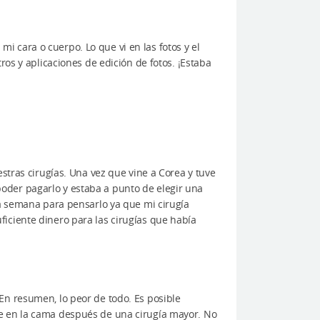
 cara o cuerpo. Lo que vi en las fotos y el
ros y aplicaciones de edición de fotos. ¡Estaba
estras cirugías. Una vez que vine a Corea y tuve
oder pagarlo y estaba a punto de elegir una
la semana para pensarlo ya que mi cirugía
iciente dinero para las cirugías que había
En resumen, lo peor de todo. Es posible
te en la cama después de una cirugía mayor. No