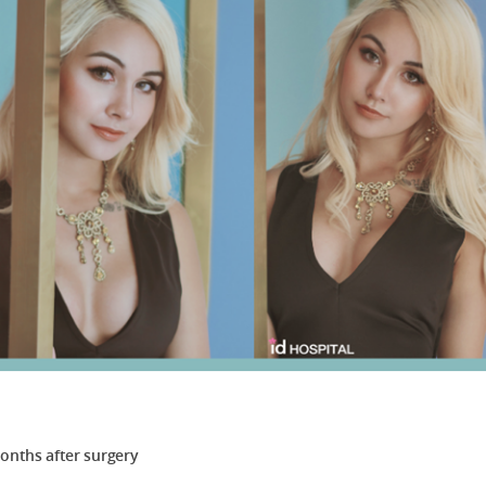
onths after surgery