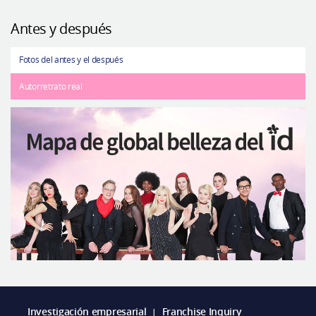
Antes y después
Fotos del antes y el después
Autorretrato real
Investigación empresarial
Franchise Inquiry
|