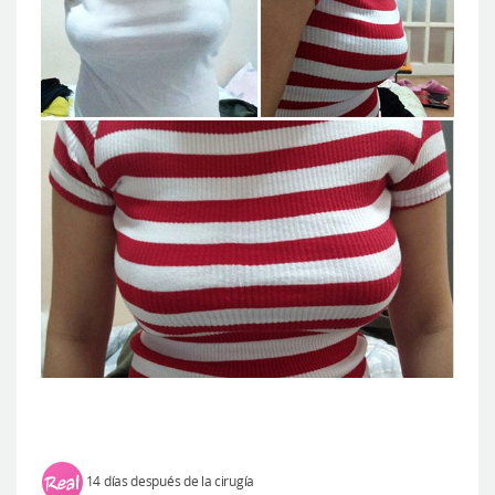
14 días después de la cirugía