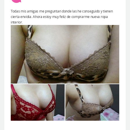
Todas mis amigas me preguntan donde las he conseguido y tienen
cierta envidia. Ahora estoy muy feliz de comprarme nueva ropa
interior.