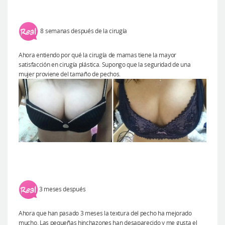
8 semanas después de la cirugía
Ahora entiendo por qué la cirugía de mamas tiene la mayor
satisfacción en cirugía plástica. Supongo que la seguridad de una
mujer proviene del tamaño de pechos.
3 meses después
Ahora que han pasado 3 meses la textura del pecho ha mejorado
mucho. Las pequeñas hinchazones han desaparecido y me gusta el