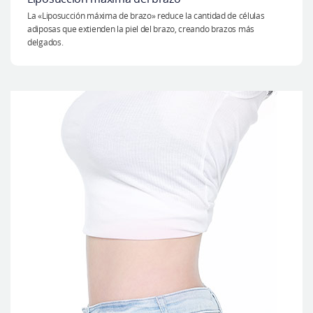
La «Liposucción máxima de brazo» reduce la cantidad de células
adiposas que extienden la piel del brazo, creando brazos más
delgados.