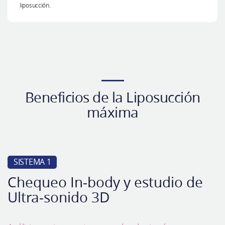
liposucción.
Beneficios de la Liposucción
máxima
SISTEMA 1
Chequeo In-body y estudio de
Ultra-sonido 3D