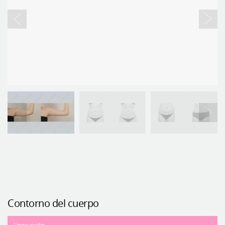
Contorno del cuerpo