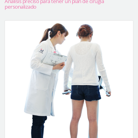
Análisis preciso para tener un plan de cirugía
personalizado