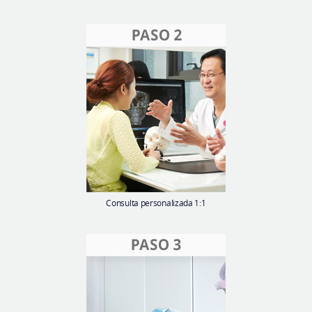
Consulta personalizada 1:1