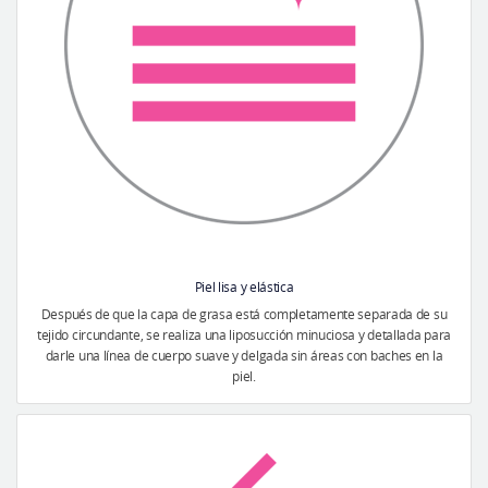
Piel lisa y elástica
Después de que la capa de grasa está completamente separada de su
tejido circundante, se realiza una liposucción minuciosa y detallada para
darle una línea de cuerpo suave y delgada sin áreas con baches en la
piel.