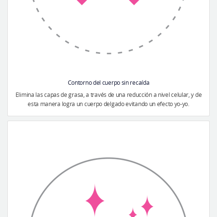
Contorno del cuerpo sin recaída
Elimina las capas de grasa, a través de una reducción a nivel celular, y de
esta manera logra un cuerpo delgado evitando un efecto yo-yo.