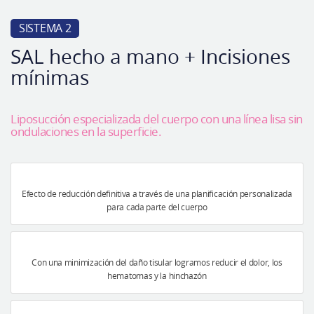
SISTEMA 2
SAL hecho a mano + Incisiones
mínimas
Liposucción especializada del cuerpo con una línea lisa sin
ondulaciones en la superficie.
Efecto de reducción definitiva a través de una planificación personalizada
para cada parte del cuerpo
Con una minimización del daño tisular logramos reducir el dolor, los
hematomas y la hinchazón