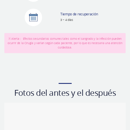
Tiempo de recuperación
3 ~ 4 días
※ Alerta： Efectos secundarios comunes tales como el sangrado y la infección pueden
ocurrir de la Cirugía y varían según cada paciente, por lo que es necesaria una atención
cuidadosa.
Fotos del antes y el después