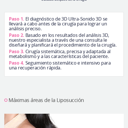
Paso 1.
El diagnóstico de 3D Ultra-Sonido 3D se
llevará a cabo antes de la cirugía para lograr un
análisis preciso.
Paso 2.
Basado en los resultados del análisis 3D,
nuestro especialista a través de una consulta le
diseñará y planificará el procedimiento de la cirugía.
Paso 3.
Cirugía sistemática, precisa y adaptada al
metabolismo y a las características del paciente.
Paso 4.
Seguimiento sistemático e intensivo para
una recuperación rápida.
Máximas áreas de la Liposucción