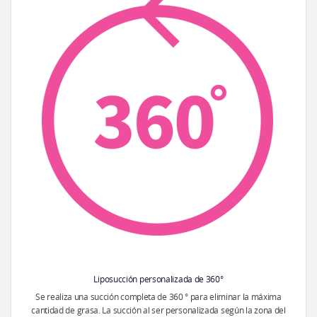
Liposucción personalizada de 360°
Se realiza una succión completa de 360 ° para eliminar la máxima
cantidad de grasa. La succión al ser personalizada según la zona del