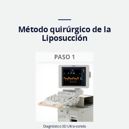
Método quirúrgico de la
Liposucción
Diagnóstico 3D Ultra-sonido