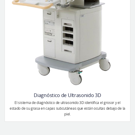
Diagnóstico de Ultrasonido 3D
El sistema de diagnóstico de ultrasonido 3D identifica el grosor y el
estado de su grasa en capas subcutáneas que están ocultas debajo de la
piel.