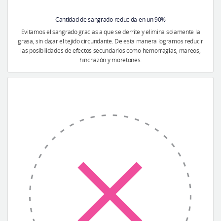
Cantidad de sangrado reducida en un 90%
Evitamos el sangrado gracias a que se derrite y elimina solamente la
grasa, sin da;ar el tejido circundante. De esta manera logramos reducir
las posibilidades de efectos secundarios como hemorragias, mareos,
hinchazón y moretones.