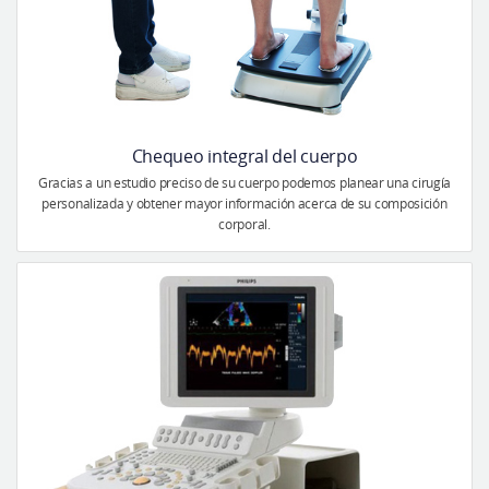
Chequeo integral del cuerpo
Gracias a un estudio preciso de su cuerpo podemos planear una cirugía
personalizada y obtener mayor información acerca de su composición
corporal.