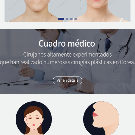
Ver en detalle