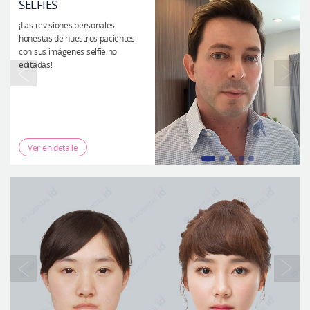
SELFIES
¡Las revisiones personales
honestas de nuestros pacientes
con sus imágenes selfie no
editadas!
Ver en detalle