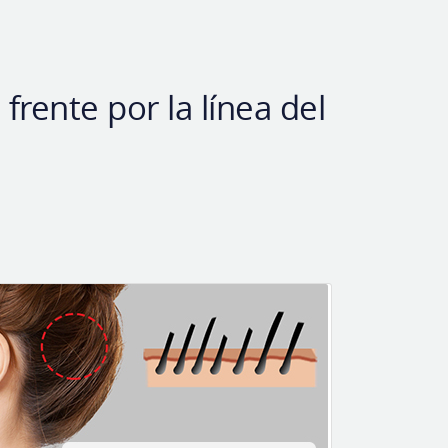
frente por la línea del