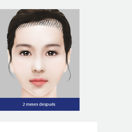
2 meses después