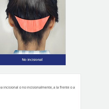
No incisional
ea incisional o no incisionalmente, a la frente o a