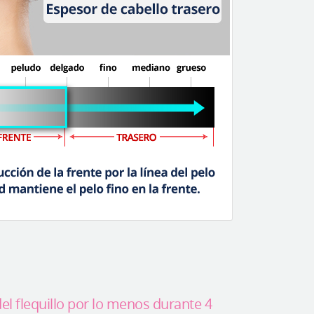
del flequillo por lo menos durante 4