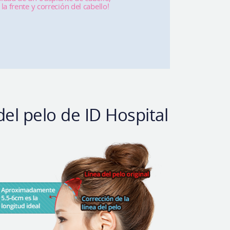
la frente y correción del cabello!
del pelo de ID Hospital