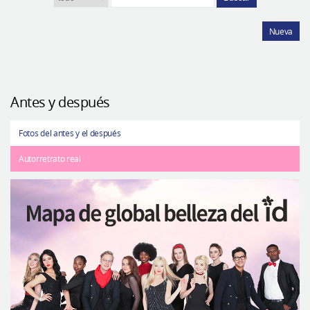
Nueva
Antes y después
Fotos del antes y el después
Autorretrato real